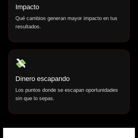
Impacto
Qué cambios generan mayor impacto en tus
resultados.
Dinero escapando
Los puntos donde se escapan oportunidades
sin que lo sepas.