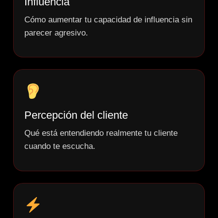
Influencia
Cómo aumentar tu capacidad de influencia sin
parecer agresivo.
Percepción del cliente
Qué está entendiendo realmente tu cliente
cuando te escucha.