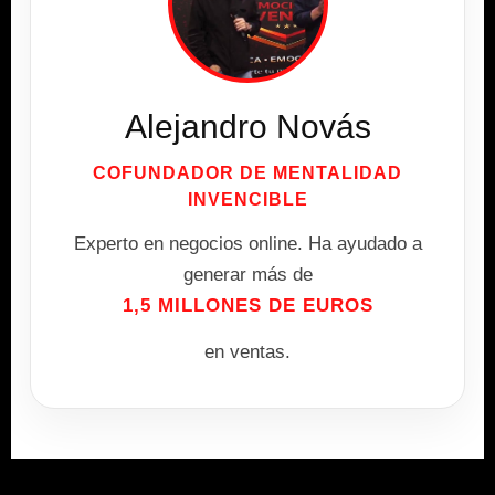
Alejandro Novás
COFUNDADOR DE MENTALIDAD
INVENCIBLE
Experto en negocios online. Ha ayudado a
generar más de
1,5 MILLONES DE EUROS
en ventas.