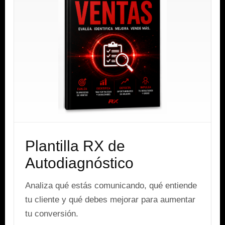
Plantilla RX de
Autodiagnóstico
Analiza qué estás comunicando, qué entiende
tu cliente y qué debes mejorar para aumentar
tu conversión.