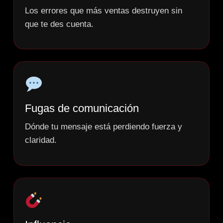
Los errores que más ventas destruyen sin
que te des cuenta.
Fugas de comunicación
Dónde tu mensaje está perdiendo fuerza y
claridad.