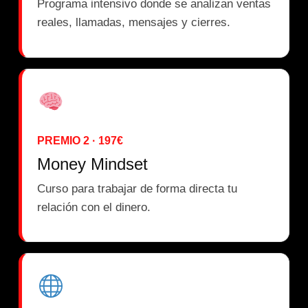
Programa intensivo donde se analizan ventas
reales, llamadas, mensajes y cierres.
PREMIO 2 · 197€
Money Mindset
Curso para trabajar de forma directa tu
relación con el dinero.