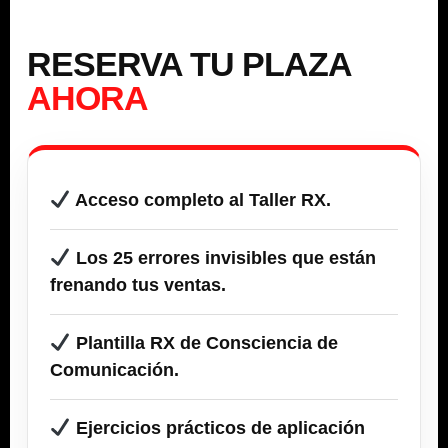
RESERVA TU PLAZA
AHORA
Acceso completo al Taller RX.
Los 25 errores invisibles que están
frenando tus ventas.
Plantilla RX de Consciencia de
Comunicación.
Ejercicios prácticos de aplicación