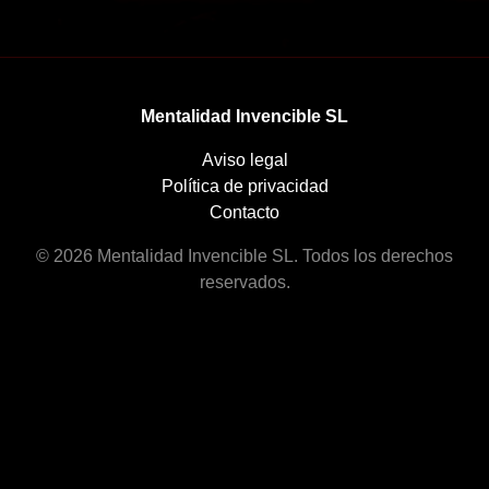
Mentalidad Invencible SL
Aviso legal
Política de privacidad
Contacto
© 2026 Mentalidad Invencible SL. Todos los derechos
reservados.