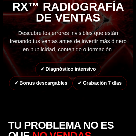
RX™ RADIOGRAFÍA
DE VENTAS
Descubre los errores invisibles que están
frenando tus ventas antes de invertir más dinero
en publicidad, contenido o formación.
✔ Diagnóstico intensivo
✔ Bonus descargables
✔ Grabación 7 días
TU PROBLEMA NO ES
QUE
NO VENDAS