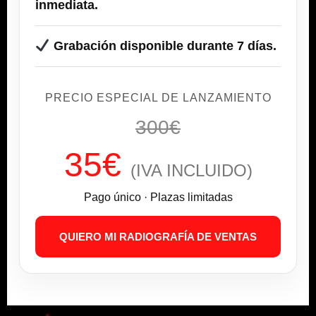
inmediata.
Grabación disponible durante 7 días.
PRECIO ESPECIAL DE LANZAMIENTO
300€
35€
(IVA INCLUIDO)
Pago único · Plazas limitadas
QUIERO MI RADIOGRAFÍA DE VENTAS