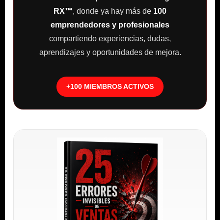
RX™
, donde ya hay más de
100
emprendedores y profesionales
compartiendo experiencias, dudas,
aprendizajes y oportunidades de mejora.
+100 MIEMBROS ACTIVOS