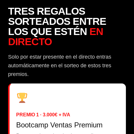
TRES REGALOS
SORTEADOS ENTRE
LOS QUE ESTÉN
EN
DIRECTO
Solo por estar presente en el directo entras
automáticamente en el sorteo de estos tres
premios.
PREMIO 1 · 3.000€ + IVA
Bootcamp Ventas Premium