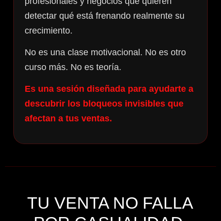
profesionales y negocios que quieren
detectar qué está frenando realmente su
crecimiento.
No es una clase motivacional. No es otro
curso más. No es teoría.
Es una sesión diseñada para ayudarte a
descubrir los bloqueos invisibles que
afectan a tus ventas.
TU VENTA NO FALLA