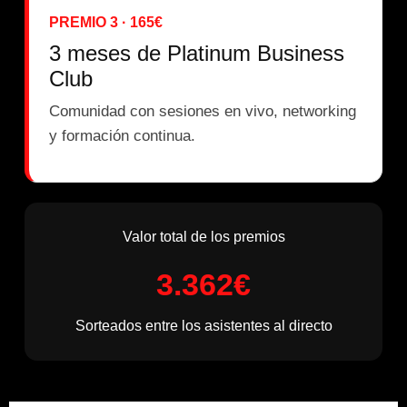
PREMIO 3 · 165€
3 meses de Platinum Business
Club
Comunidad con sesiones en vivo, networking
y formación continua.
Valor total de los premios
3.362€
Sorteados entre los asistentes al directo