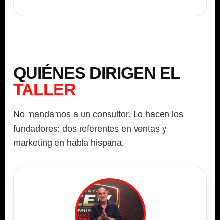
QUIÉNES DIRIGEN EL
TALLER
No mandamos a un consultor. Lo hacen los
fundadores: dos referentes en ventas y
marketing en habla hispana.