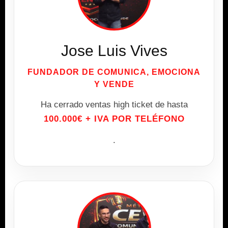
Jose Luis Vives
FUNDADOR DE COMUNICA, EMOCIONA
Y VENDE
Ha cerrado ventas high ticket de hasta
100.000€ + IVA POR TELÉFONO
.