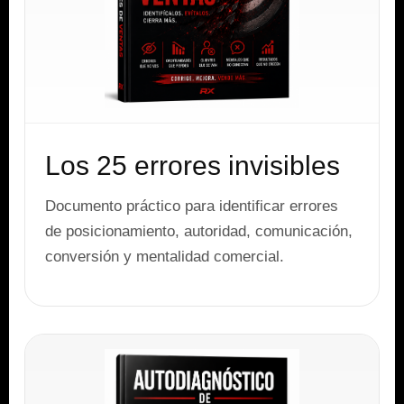
Los 25 errores invisibles
Documento práctico para identificar errores
de posicionamiento, autoridad, comunicación,
conversión y mentalidad comercial.