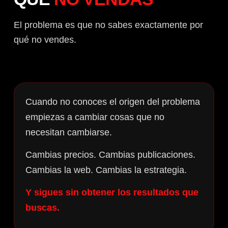
El problema es que no sabes exactamente por
qué no vendes.
Cuando no conoces el origen del problema
empiezas a cambiar cosas que no
necesitan cambiarse.
Cambias precios. Cambias publicaciones.
Cambias la web. Cambias la estrategia.
Y sigues sin obtener los resultados que
buscas.