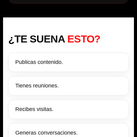
¿TE SUENA
ESTO?
Publicas contenido.
Tienes reuniones.
Recibes visitas.
Generas conversaciones.