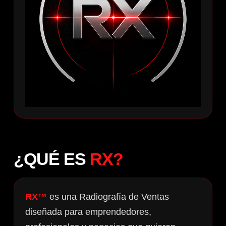
¿QUÉ ES
RX?
RX™
es una Radiografía de Ventas
diseñada para emprendedores,