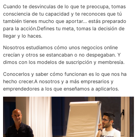
Cuando te desvinculas de lo que te preocupa, tomas
consciencia de tu capacidad y te reconoces que tú
también tienes mucho que aportar… estás preparado
para la acción.Defines tu meta, tomas la decisión de
llegar y lo haces.
Nosotros estudiamos cómo unos negocios online
crecían y otros se estancaban o no despegaban. Y
dimos con los modelos de suscripción y membresía.
Conocerlos y saber cómo funcionan es lo que nos ha
hecho crecer.A nosotros y a más empresarios y
emprendedores a los que enseñamos a aplicarlos.