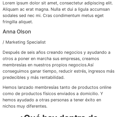
Lorem ipsum dolor sit amet, consectetur adipiscing elit.
Aliquam ac erat magna. Nulla et dui a ligula accumsan
sodales sed nec mi. Cras condimentum metus eget
fringilla aliquet.
Anna Olson
/ Marketing Specialist
Después de seis años creando negocios y ayudando a
otros a poner en marcha sus empresas, creamos
membresías en nuestros propios negocios.Así
conseguimos ganar tiempo, reducir estrés, ingresos más
predecibles y más rentabilidad.
Hemos lanzado membresías tanto de productos online
como de productos físicos enviados a domicilio. Y
hemos ayudado a otras personas a tener éxito en
nichos muy diferentes.