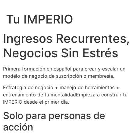
Ir
al
Tu IMPERIO
contenido
Ingresos Recurrentes,
Negocios Sin Estrés
Primera formación en español para crear y escalar un
modelo de negocio de suscripción o membresía.
Estrategia de negocio + manejo de herramientas +
entrenamiento de tu mentalidadEmpieza a construir tu
IMPERIO desde el primer día.
Solo para personas de
acción