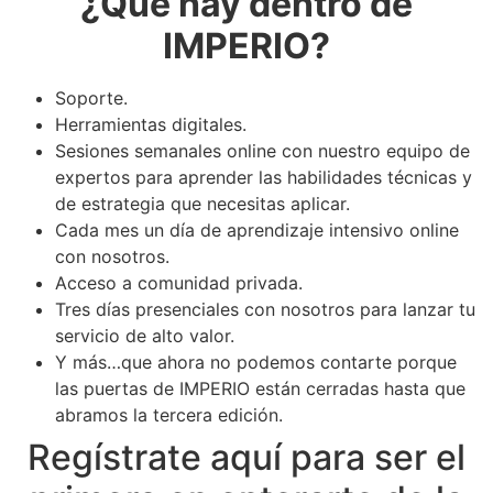
¿Qué hay dentro de
IMPERIO?
Soporte.
Herramientas digitales.
Sesiones semanales online con nuestro equipo de
expertos para aprender las habilidades técnicas y
de estrategia que necesitas aplicar.
Cada mes un día de aprendizaje intensivo online
con nosotros.
Acceso a comunidad privada.
Tres días presenciales con nosotros para lanzar tu
servicio de alto valor.
Y más…que ahora no podemos contarte porque
las puertas de IMPERIO están cerradas hasta que
abramos la tercera edición.
Regístrate aquí para ser el