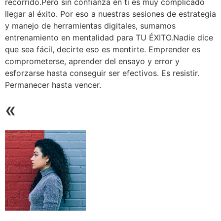
recorrido.Pero sin confianza en ti es muy complicado
llegar al éxito. Por eso a nuestras sesiones de estrategia
y manejo de herramientas digitales, sumamos
entrenamiento en mentalidad para TU ÉXITO.Nadie dice
que sea fácil, decirte eso es mentirte. Emprender es
comprometerse, aprender del ensayo y error y
esforzarse hasta conseguir ser efectivos. Es resistir.
Permanecer hasta vencer.
«