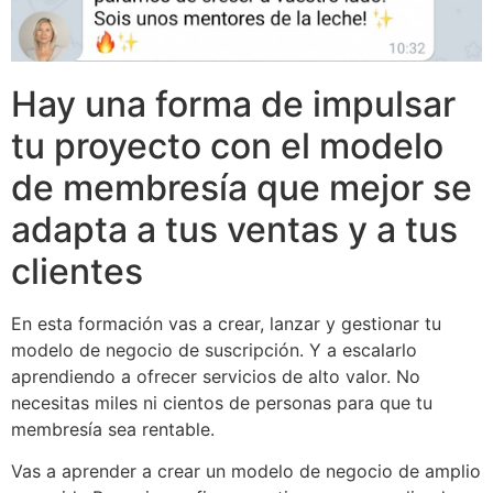
Hay una forma de impulsar
tu proyecto con el modelo
de membresía que mejor se
adapta a tus ventas y a tus
clientes
En esta formación vas a crear, lanzar y gestionar tu
modelo de negocio de suscripción. Y a escalarlo
aprendiendo a ofrecer servicios de alto valor. No
necesitas miles ni cientos de personas para que tu
membresía sea rentable.
Vas a aprender a crear un modelo de negocio de amplio