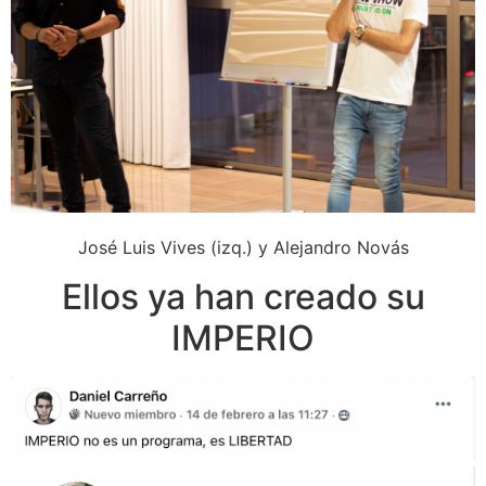
José Luis Vives (izq.) y Alejandro Novás
Ellos ya han creado su
IMPERIO