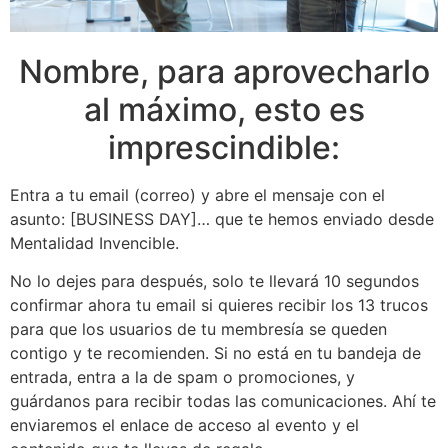
Nombre
, para aprovecharlo
al máximo, esto es
imprescindible:
Entra a tu email (
correo
) y abre el mensaje con el
asunto: [BUSINESS DAY]… que te hemos enviado desde
Mentalidad Invencible.
No lo dejes para después, solo te llevará 10 segundos
confirmar ahora tu email si quieres recibir los 13 trucos
para que los usuarios de tu membresía se queden
contigo y te recomienden. Si no está en tu bandeja de
entrada, entra a la de spam o promociones, y
guárdanos para recibir todas las comunicaciones. Ahí te
enviaremos el enlace de acceso al evento y el